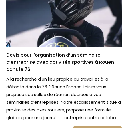
Devis pour l’organisation d’un séminaire
d’entreprise avec activités sportives à Rouen
dans le 76
A la recherche d’un lieu propice au travail et à la
détente dans le 76 ? Rouen Espace Loisirs vous
propose ses salles de réunion dédiées à vos
séminaires d’entreprises. Notre établissement situé à
proximité des axes routiers, propose une formule
globale pour une journée d’entreprise entre collabo...