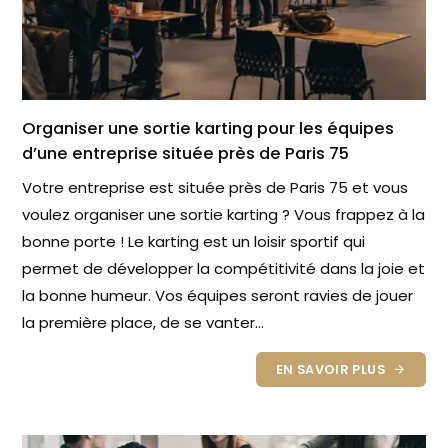
Organiser une sortie karting pour les équipes
d’une entreprise située près de Paris 75
Votre entreprise est située près de Paris 75 et vous
voulez organiser une sortie karting ? Vous frappez à la
bonne porte ! Le karting est un loisir sportif qui
permet de développer la compétitivité dans la joie et
la bonne humeur. Vos équipes seront ravies de jouer
la première place, de se vanter...
EN SAVOIR PLUS