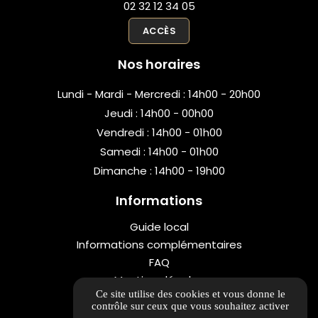
02 32 12 34 05
ACCÈS
Nos horaires
Lundi - Mardi - Mercredi : 14h00 - 20h00
Jeudi : 14h00 - 00h00
Vendredi : 14h00 - 01h00
Samedi : 14h00 - 01h00
Dimanche : 14h00 - 19h00
Informations
Guide local
Informations complémentaires
FAQ
Mentions légales
Ce site utilise des cookies et vous donne le
Politique de confidentialité
contrôle sur ceux que vous souhaitez activer
Gestion des cookies