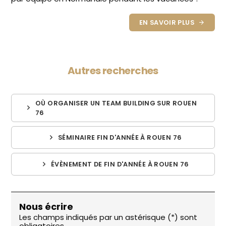
EN SAVOIR PLUS
Autres recherches
OÙ ORGANISER UN TEAM BUILDING SUR ROUEN
76
SÉMINAIRE FIN D'ANNÉE À ROUEN 76
ÉVÈNEMENT DE FIN D'ANNÉE À ROUEN 76
Nous écrire
Les champs indiqués par un astérisque (*) sont
obligatoires