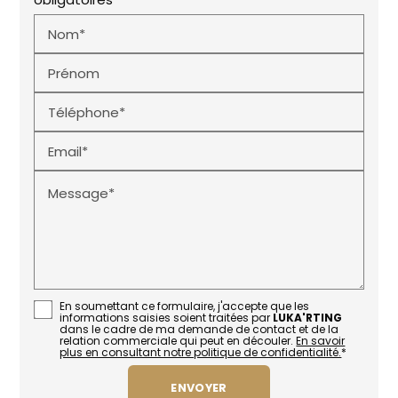
Nom*
Prénom
Téléphone*
Email*
Message*
En soumettant ce formulaire, j'accepte que les
informations saisies soient traitées par
LUKA'RTING
dans le cadre de ma demande de contact et de la
relation commerciale qui peut en découler.
En savoir
plus en consultant notre politique de confidentialité.
*