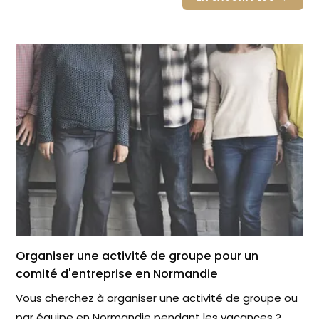
Organiser une activité de groupe pour un
comité d'entreprise en Normandie
Vous cherchez à organiser une activité de groupe ou
par équipe en Normandie pendant les vacances ?