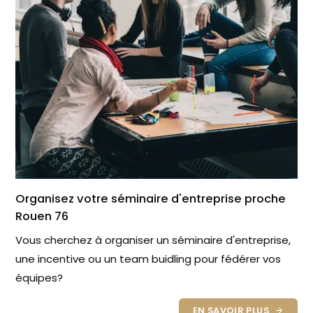
Organisez votre séminaire d'entreprise proche
Rouen 76
Vous cherchez à organiser un séminaire d'entreprise,
une incentive ou un team buidling pour fédérer vos
équipes?
EN SAVOIR PLUS