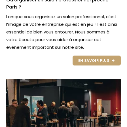
Paris ?
Lorsque vous organisez un salon professionnel, c’est
l’image de votre entreprise qui est en jeu ! Il est ainsi
essentiel de bien vous entourer. Nous sommes à
votre écoute pour vous aider à organiser cet
évènement important sur notre site.
EN SAVOIR PLUS