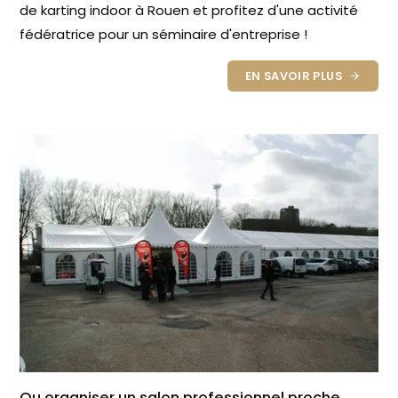
de karting indoor à Rouen et profitez d'une activité
fédératrice pour un séminaire d'entreprise !
EN SAVOIR PLUS
Ou organiser un salon professionnel proche