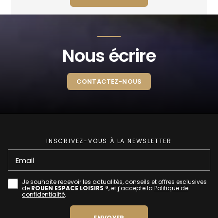
Nous écrire
CONTACTEZ-NOUS
INSCRIVEZ-VOUS À LA NEWSLETTER
Email
Je souhaite recevoir les actualités, conseils et offres exclusives
de
ROUEN ESPACE LOISIRS ®
, et j’accepte la
Politique de
confidentialité
.