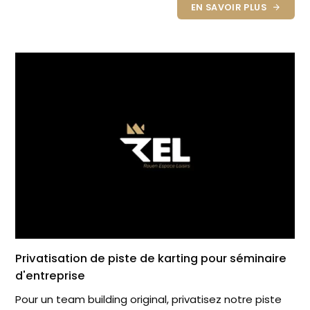
EN SAVOIR PLUS
Privatisation de piste de karting pour séminaire
d'entreprise
Pour un team building original, privatisez notre piste