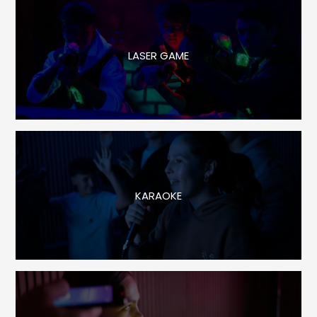
LASER GAME
KARAOKE