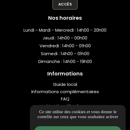
ACCÈS
Nos horaires
Lundi - Mardi - Mercredi : 14h00 - 20h00
Jeudi : 14h00 - 00h00
Vendredi : 14h00 - 01h00
Samedi : 14h00 - 01h00
Dimanche : 14h00 - 19h00
Informations
Guide local
Informations complémentaires
FAQ
Mentions légales
Ce site utilise des cookies et vous donne le
Politique de confidentialité
contrôle sur ceux que vous souhaitez activer
Gestion des cookies