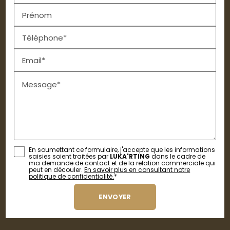
Prénom
Téléphone*
Email*
Message*
En soumettant ce formulaire, j'accepte que les informations
saisies soient traitées par
LUKA'RTING
dans le cadre de
ma demande de contact et de la relation commerciale qui
peut en découler.
En savoir plus en consultant notre
politique de confidentialité.
*