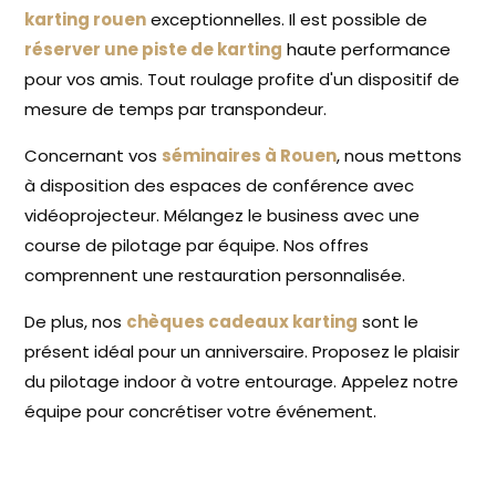
karting rouen
exceptionnelles. Il est possible de
réserver une piste de karting
haute performance
pour vos amis. Tout roulage profite d'un dispositif de
mesure de temps par transpondeur.
Concernant vos
séminaires à Rouen
, nous mettons
à disposition des espaces de conférence avec
vidéoprojecteur. Mélangez le business avec une
course de pilotage par équipe. Nos offres
comprennent une restauration personnalisée.
De plus, nos
chèques cadeaux karting
sont le
présent idéal pour un anniversaire. Proposez le plaisir
du pilotage indoor à votre entourage. Appelez notre
équipe pour concrétiser votre événement.