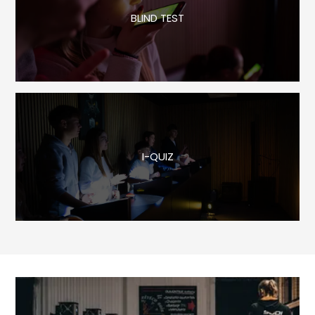
BLIND TEST
I-QUIZ