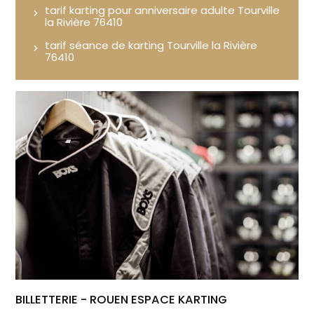
tarif karting pour anniversaire adulte Tourville
la Rivière 76410
tarif séance de karting Tourville la Rivière
76410
BILLETTERIE - ROUEN ESPACE KARTING