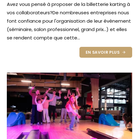
Avez vous pensé à proposer de la billetterie karting à
vos collaborateurs?De nombreuses entreprises nous
font confiance pour l'organisation de leur évènement
(séminaire, salon professionnel, grand prix…) et elles
se rendent compte que cette...
EN SAVOIR PLUS