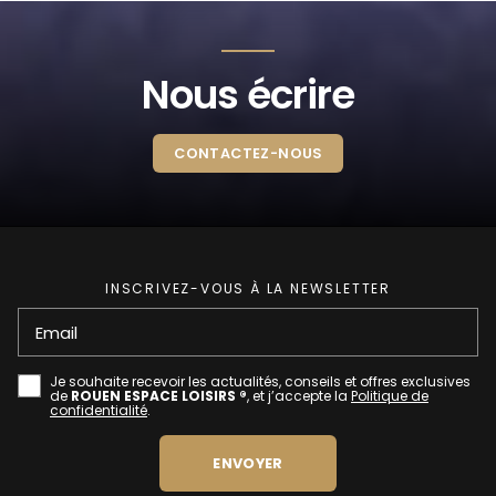
Nous écrire
CONTACTEZ-NOUS
INSCRIVEZ-VOUS À LA NEWSLETTER
Email
Je souhaite recevoir les actualités, conseils et offres exclusives
de
ROUEN ESPACE LOISIRS ®
, et j’accepte la
Politique de
confidentialité
.