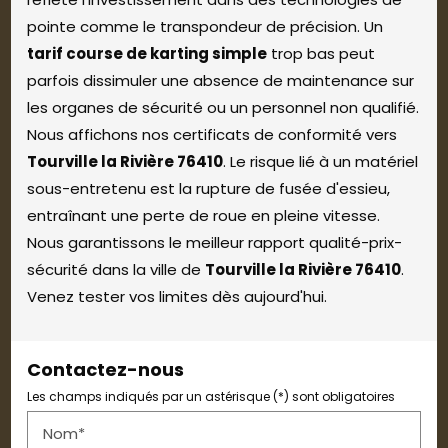
pointe comme le transpondeur de précision. Un
tarif course de karting simple
trop bas peut
parfois dissimuler une absence de maintenance sur
les organes de sécurité ou un personnel non qualifié.
Nous affichons nos certificats de conformité vers
Tourville la Rivière 76410
. Le risque lié à un matériel
sous-entretenu est la rupture de fusée d'essieu,
entraînant une perte de roue en pleine vitesse.
Nous garantissons le meilleur rapport qualité-prix-
sécurité dans la ville de
Tourville la Rivière 76410
.
Venez tester vos limites dès aujourd'hui.
Contactez-nous
Les champs indiqués par un astérisque (*) sont obligatoires
Nom*