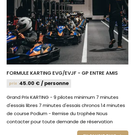
FORMULE KARTING EVG/EVJF - GP ENTRE AMIS
45.00 € / personne
prix :
Grand Prix KARTING - 9 pilotes minimum 7 minutes
d'essais libres 7 minutes d'essais chronos 14 minutes
de course Podium - Remise du trophée Nous
contacter pour toute demande de réservation