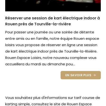
Réserver une session de kart électrique indoor à
Rouen près de Tourville-la-rivière
Pour passer une journée ou une soirée de détente
entre amis ou en famille, notre équipe Rouen espace
loisirs vous propose de réserver en ligne une session
de kart électrique indoor près de Tourville-la-Rivière.
Rouen Espace Loisirs, notre nouveau complexe vous
accueillera du mardi au dimanche pou...
EN SAVOIR PLUS
Vous souhaitez plus d'informations sur tarif course de
karting simple, consultez le site de Rouen Espace