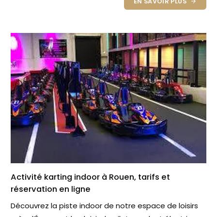
EN SAVOIR PLUS
Activité karting indoor à Rouen, tarifs et
réservation en ligne
Découvrez la piste indoor de notre espace de loisirs