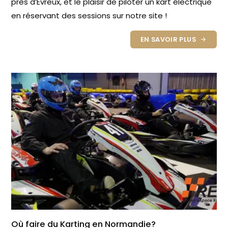
près d’Évreux, et le plaisir de piloter un kart électrique
en réservant des sessions sur notre site !
EN SAVOIR PLUS
Où faire du Karting en Normandie?