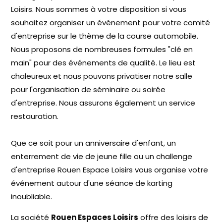
Loisirs. Nous sommes à votre disposition si vous
souhaitez organiser un événement pour votre comité
d'entreprise sur le thème de la course automobile.
Nous proposons de nombreuses formules "clé en
main" pour des événements de qualité. Le lieu est
chaleureux et nous pouvons privatiser notre salle
pour l'organisation de séminaire ou soirée
d'entreprise. Nous assurons également un service
restauration.
Que ce soit pour un anniversaire d'enfant, un
enterrement de vie de jeune fille ou un challenge
d'entreprise Rouen Espace Loisirs vous organise votre
événement autour d'une séance de karting
inoubliable.
La société
Rouen Espaces Loisirs
offre des loisirs de