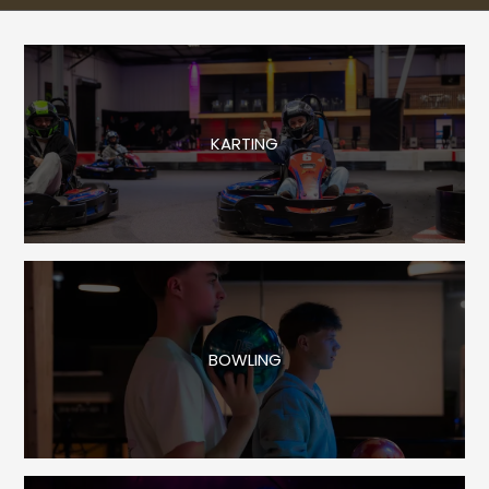
KARTING
BOWLING